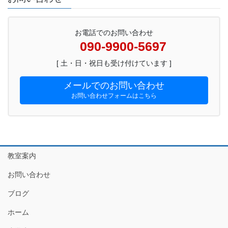
お電話でのお問い合わせ
090-9900-5697
[ 土・日・祝日も受け付けています ]
メールでのお問い合わせ
お問い合わせフォームはこちら
教室案内
お問い合わせ
ブログ
ホーム