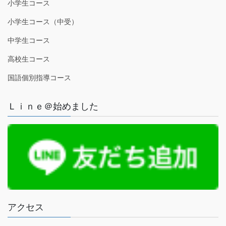
小学生コース
小学生コース（中受）
中学生コース
高校生コース
国語個別指導コース
Ｌｉｎｅ＠始めました
アクセス