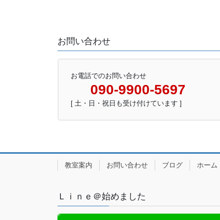
お問い合わせ
お電話でのお問い合わせ
090-9900-5697
[ 土・日・祝日も受け付けています ]
教室案内
お問い合わせ
ブログ
ホーム
Ｌｉｎｅ＠始めました