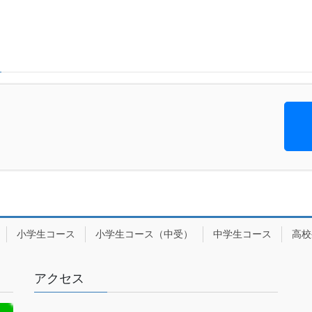
小学生コース
小学生コース（中受）
中学生コース
高校
アクセス