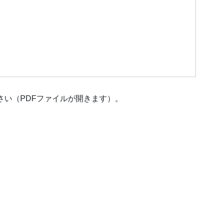
さい（PDFファイルが開きます）。