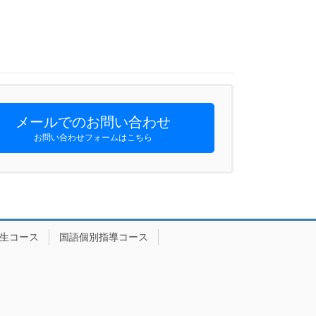
メールでのお問い合わせ
お問い合わせフォームはこちら
生コース
国語個別指導コース