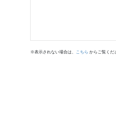
※表示されない場合は、
こちら
からご覧くだ