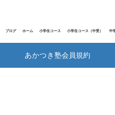
ブログ
ホーム
小学生コース
小学生コース（中受）
中
あかつき塾会員規約