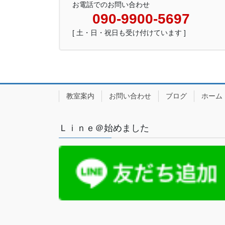
送
お電話でのお問い合わせ
090-9900-5697
り
[ 土・日・祝日も受け付けています ]
教室案内
お問い合わせ
ブログ
ホーム
Ｌｉｎｅ＠始めました