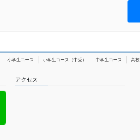
小学生コース
小学生コース（中受）
中学生コース
高校
アクセス