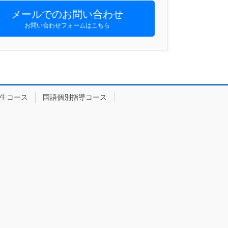
メールでのお問い合わせ
お問い合わせフォームはこちら
生コース
国語個別指導コース