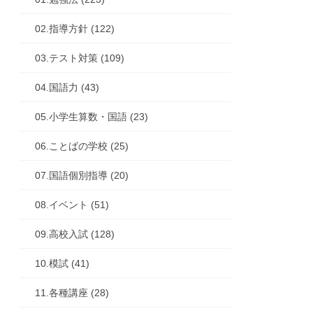
02.指導方針 (122)
03.テスト対策 (109)
04.国語力 (43)
05.小学生算数・国語 (23)
06.ことばの学校 (25)
07.国語個別指導 (20)
08.イベント (51)
09.高校入試 (128)
10.模試 (41)
11.各種講座 (28)