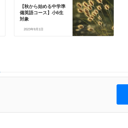
【秋から始める中学準
備英語コース】小6生
対象
2023年9月1日