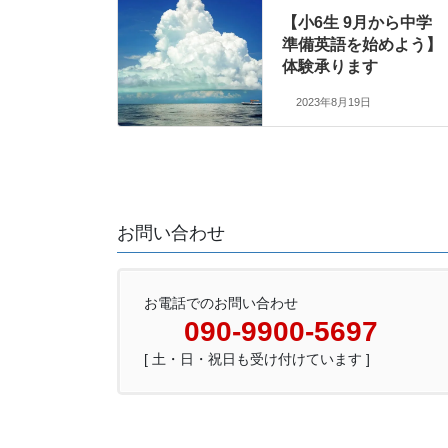
【小6生 9月から中学
準備英語を始めよう】
体験承ります
2023年8月19日
お問い合わせ
お電話でのお問い合わせ
090-9900-5697
[ 土・日・祝日も受け付けています ]