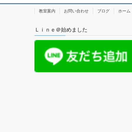
教室案内
お問い合わせ
ブログ
ホーム
Ｌｉｎｅ＠始めました