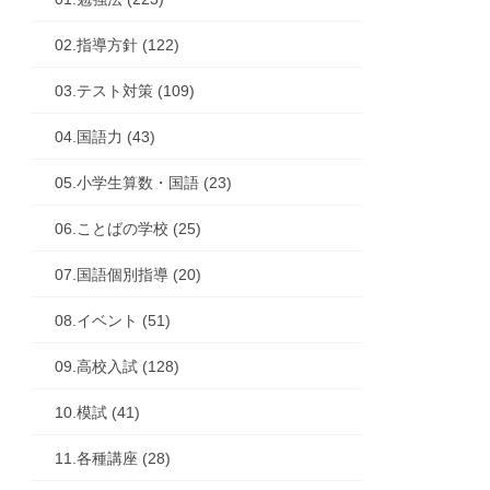
02.指導方針 (122)
03.テスト対策 (109)
04.国語力 (43)
05.小学生算数・国語 (23)
06.ことばの学校 (25)
07.国語個別指導 (20)
08.イベント (51)
09.高校入試 (128)
10.模試 (41)
11.各種講座 (28)