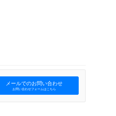
メールでのお問い合わせ
お問い合わせフォームはこちら