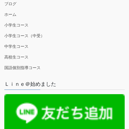
ブログ
ホーム
小学生コース
小学生コース（中受）
中学生コース
高校生コース
国語個別指導コース
Ｌｉｎｅ＠始めました