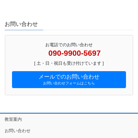
お問い合わせ
お電話でのお問い合わせ
090-9900-5697
[ 土・日・祝日も受け付けています ]
メールでのお問い合わせ
お問い合わせフォームはこちら
教室案内
お問い合わせ