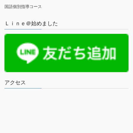
国語個別指導コース
Ｌｉｎｅ＠始めました
アクセス