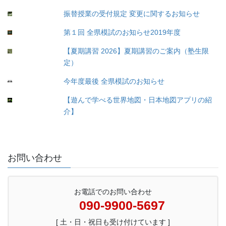
振替授業の受付規定 変更に関するお知らせ
第１回 全県模試のお知らせ2019年度
【夏期講習 2026】夏期講習のご案内（塾生限
定）
今年度最後 全県模試のお知らせ
【遊んで学べる世界地図・日本地図アプリの紹
介】
お問い合わせ
お電話でのお問い合わせ
090-9900-5697
[ 土・日・祝日も受け付けています ]