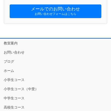
メールでのお問い合わせ
お問い合わせフォームはこちら
教室案内
お問い合わせ
ブログ
ホーム
小学生コース
小学生コース（中受）
中学生コース
高校生コース