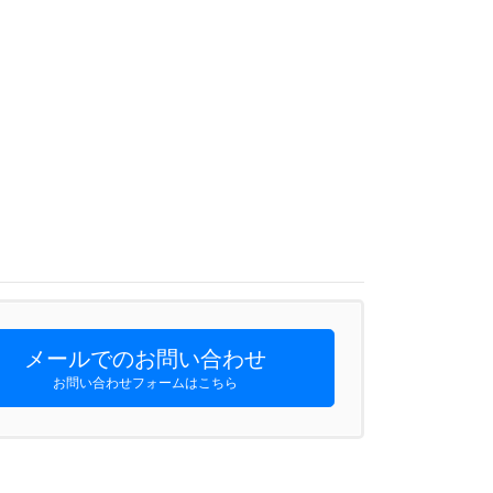
メールでのお問い合わせ
お問い合わせフォームはこちら