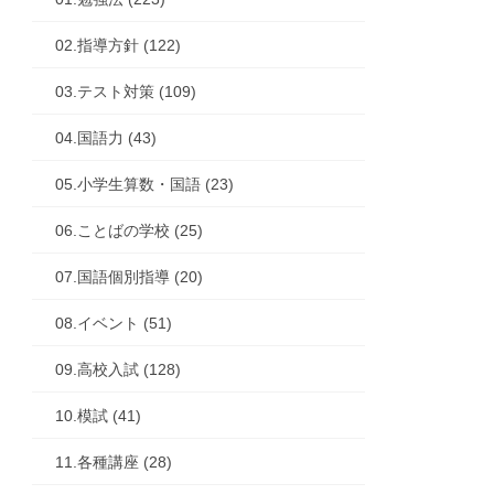
02.指導方針 (122)
03.テスト対策 (109)
04.国語力 (43)
05.小学生算数・国語 (23)
06.ことばの学校 (25)
07.国語個別指導 (20)
08.イベント (51)
09.高校入試 (128)
10.模試 (41)
11.各種講座 (28)