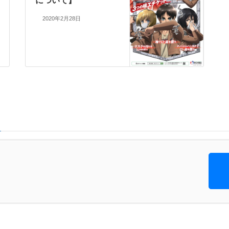
について】
2020年2月28日