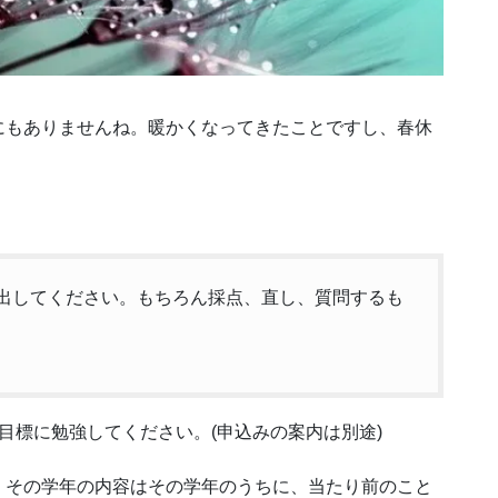
にもありませんね。暖かくなってきたことですし、春休
出してください。もちろん採点、直し、質問するも
目標に勉強してください。(申込みの案内は別途)
。その学年の内容はその学年のうちに、当たり前のこと