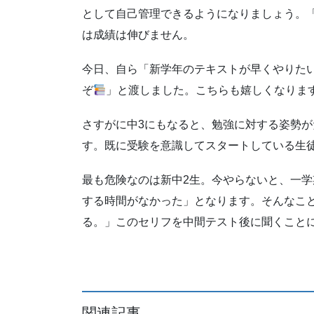
として自己管理できるようになりましょう。
は成績は伸びません。
今日、自ら「新学年のテキストが早くやりた
ぞ
」と渡しました。こちらも嬉しくなりま
さすがに中3にもなると、勉強に対する姿勢が
す。既に受験を意識してスタートしている生
最も危険なのは新中2生。今やらないと、一
する時間がなかった」となります。そんなこ
る。」このセリフを中間テスト後に聞くこと
関連記事