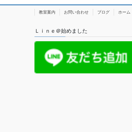
教室案内
お問い合わせ
ブログ
ホーム
Ｌｉｎｅ＠始めました