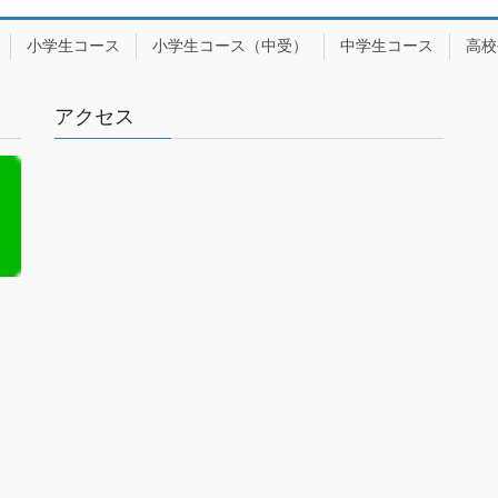
小学生コース
小学生コース（中受）
中学生コース
高校
アクセス