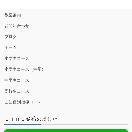
教室案内
お問い合わせ
ブログ
ホーム
小学生コース
小学生コース（中受）
中学生コース
高校生コース
国語個別指導コース
Ｌｉｎｅ＠始めました