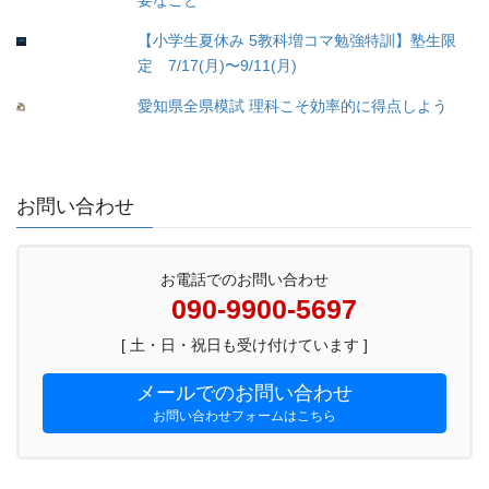
要なこと
【小学生夏休み 5教科増コマ勉強特訓】塾生限
定 7/17(月)〜9/11(月)
愛知県全県模試 理科こそ効率的に得点しよう
お問い合わせ
お電話でのお問い合わせ
090-9900-5697
[ 土・日・祝日も受け付けています ]
メールでのお問い合わせ
お問い合わせフォームはこちら