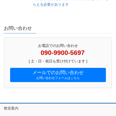
らえる必要があります
お問い合わせ
お電話でのお問い合わせ
090-9900-5697
[ 土・日・祝日も受け付けています ]
メールでのお問い合わせ
お問い合わせフォームはこちら
教室案内