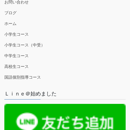
お問い合わせ
ブログ
ホーム
小学生コース
小学生コース（中受）
中学生コース
高校生コース
国語個別指導コース
Ｌｉｎｅ＠始めました