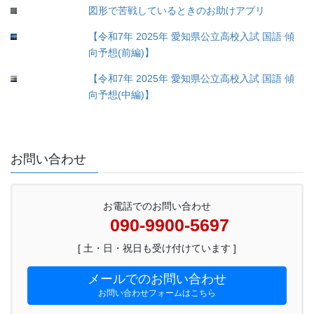
図形で苦戦しているときのお助けアプリ
【令和7年 2025年 愛知県公立高校入試 国語 傾
向予想(前編)】
【令和7年 2025年 愛知県公立高校入試 国語 傾
向予想(中編)】
お問い合わせ
お電話でのお問い合わせ
090-9900-5697
[ 土・日・祝日も受け付けています ]
メールでのお問い合わせ
お問い合わせフォームはこちら