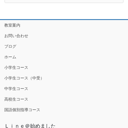
教室案内
お問い合わせ
ブログ
ホーム
小学生コース
小学生コース（中受）
中学生コース
高校生コース
国語個別指導コース
Ｌｉｎｅ＠始めました