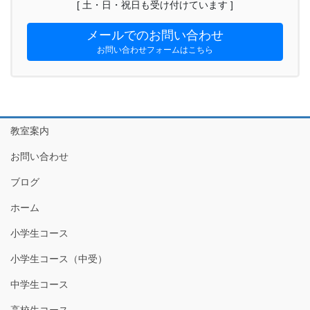
[ 土・日・祝日も受け付けています ]
メールでのお問い合わせ
お問い合わせフォームはこちら
教室案内
お問い合わせ
ブログ
ホーム
小学生コース
小学生コース（中受）
中学生コース