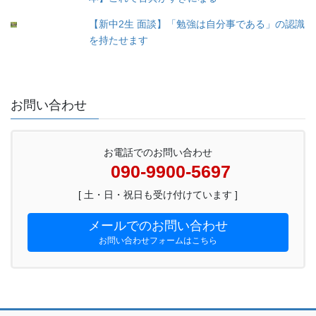
【新中2生 面談】「勉強は自分事である」の認識
を持たせます
お問い合わせ
お電話でのお問い合わせ
090-9900-5697
[ 土・日・祝日も受け付けています ]
メールでのお問い合わせ
お問い合わせフォームはこちら