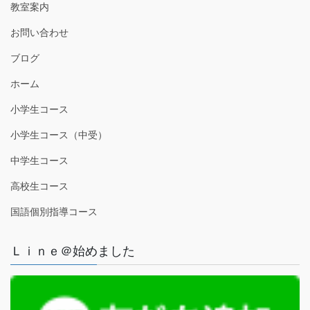
教室案内
お問い合わせ
ブログ
ホーム
小学生コース
小学生コース（中受）
中学生コース
高校生コース
国語個別指導コース
Ｌｉｎｅ＠始めました