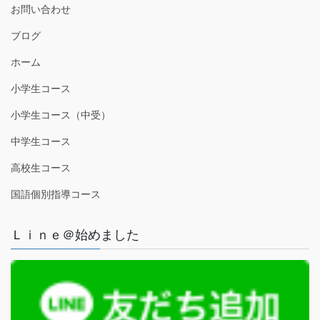
お問い合わせ
ブログ
ホーム
小学生コース
小学生コース（中受）
中学生コース
高校生コース
国語個別指導コース
Ｌｉｎｅ＠始めました