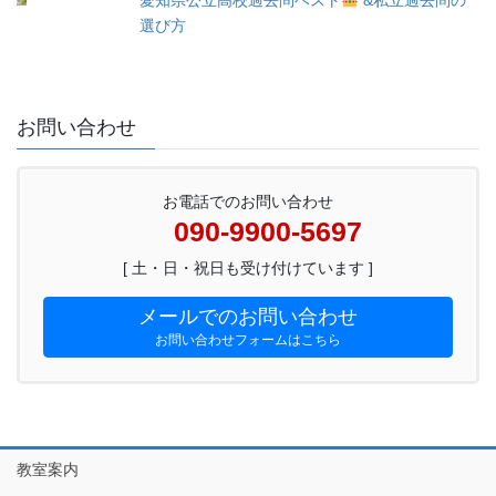
愛知県公立高校過去問ベスト
&私立過去問の
選び方
お問い合わせ
お電話でのお問い合わせ
090-9900-5697
[ 土・日・祝日も受け付けています ]
メールでのお問い合わせ
お問い合わせフォームはこちら
教室案内