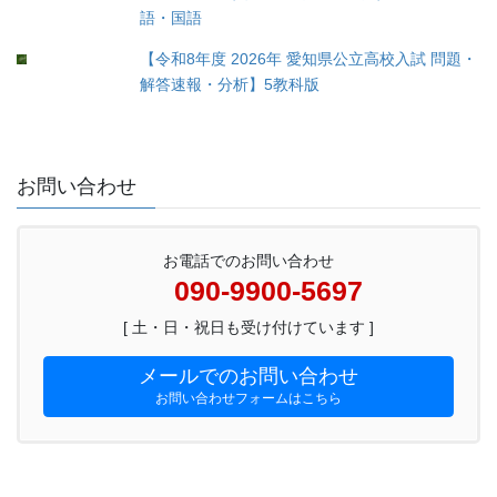
語・国語
【令和8年度 2026年 愛知県公立高校入試 問題・
解答速報・分析】5教科版
お問い合わせ
お電話でのお問い合わせ
090-9900-5697
[ 土・日・祝日も受け付けています ]
メールでのお問い合わせ
お問い合わせフォームはこちら