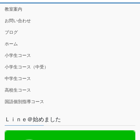
教室案内
お問い合わせ
ブログ
ホーム
小学生コース
小学生コース（中受）
中学生コース
高校生コース
国語個別指導コース
Ｌｉｎｅ＠始めました