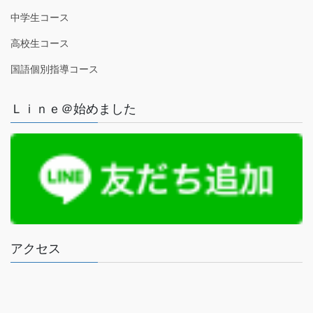
中学生コース
高校生コース
国語個別指導コース
Ｌｉｎｅ＠始めました
アクセス