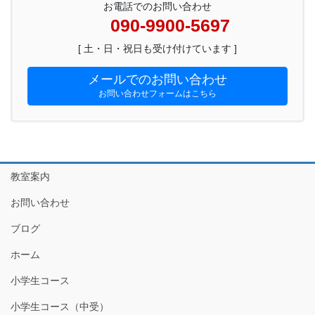
お電話でのお問い合わせ
090-9900-5697
[ 土・日・祝日も受け付けています ]
メールでのお問い合わせ
お問い合わせフォームはこちら
教室案内
お問い合わせ
ブログ
ホーム
小学生コース
小学生コース（中受）