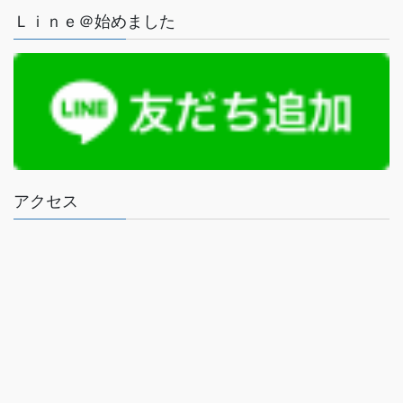
Ｌｉｎｅ＠始めました
アクセス