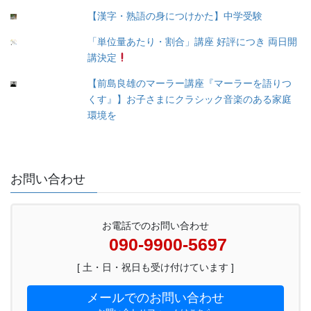
【漢字・熟語の身につけかた】中学受験
「単位量あたり・割合」講座 好評につき 両日開
講決定
【前島良雄のマーラー講座『マーラーを語りつ
くす』】お子さまにクラシック音楽のある家庭
環境を
お問い合わせ
お電話でのお問い合わせ
090-9900-5697
[ 土・日・祝日も受け付けています ]
メールでのお問い合わせ