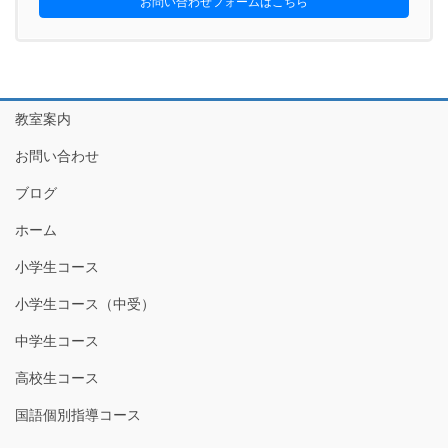
お問い合わせフォームはこちら
教室案内
お問い合わせ
ブログ
ホーム
小学生コース
小学生コース（中受）
中学生コース
高校生コース
国語個別指導コース