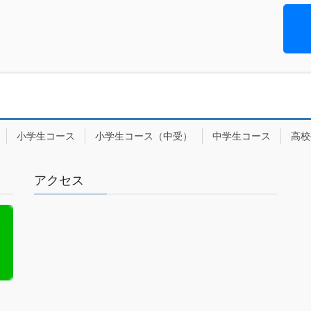
小学生コース
小学生コース（中受）
中学生コース
高校
アクセス