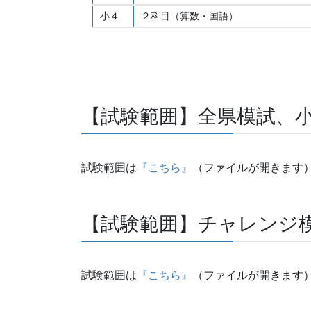
小４
２科目（算数・国語）
【試験範囲】全県模試、
試験範囲は
『こちら』
（ファイルが開きます
【試験範囲】チャレンジ
試験範囲は
『こちら』
（ファイルが開きます