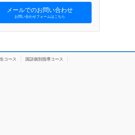
メールでのお問い合わせ
お問い合わせフォームはこちら
生コース
国語個別指導コース