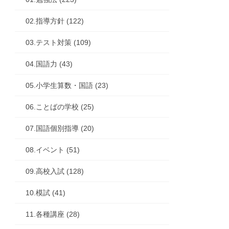
02.指導方針 (122)
03.テスト対策 (109)
04.国語力 (43)
05.小学生算数・国語 (23)
06.ことばの学校 (25)
07.国語個別指導 (20)
08.イベント (51)
09.高校入試 (128)
10.模試 (41)
11.各種講座 (28)