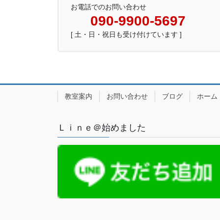
お電話でのお問い合わせ
090-9900-5697
[ 土・日・祝日も受け付けています ]
教室案内
お問い合わせ
ブログ
ホーム
Ｌｉｎｅ＠始めました