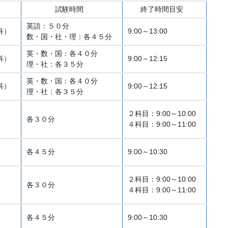
試験時間
終了時間目安
英語：５０分
科）
9:00～13:00
数・国・社・理：各４５分
英・数・国：各４０分
科）
9:00～12:15
理・社：各３５分
英・数・国：各４０分
科）
9:00～12:15
理・社：各３５分
２科目：9:00～10:00
各３０分
４科目：9:00～11:00
各４５分
9:00～10:30
２科目：9:00～10:00
各３０分
４科目：9:00～11:00
各４５分
9:00～10:30