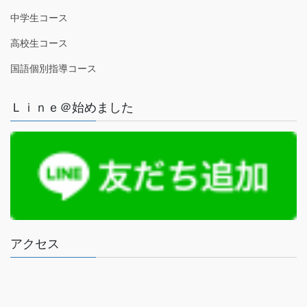
中学生コース
高校生コース
国語個別指導コース
Ｌｉｎｅ＠始めました
アクセス