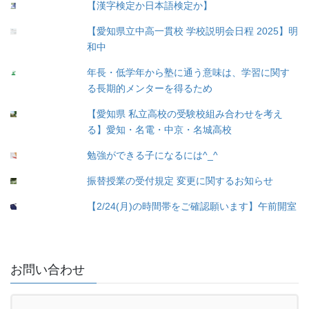
【漢字検定か日本語検定か】
【愛知県立中高一貫校 学校説明会日程 2025】明
和中
年長・低学年から塾に通う意味は、学習に関す
る長期的メンターを得るため
【愛知県 私立高校の受験校組み合わせを考え
る】愛知・名電・中京・名城高校
勉強ができる子になるには^_^
振替授業の受付規定 変更に関するお知らせ
【2/24(月)の時間帯をご確認願います】午前開室
お問い合わせ