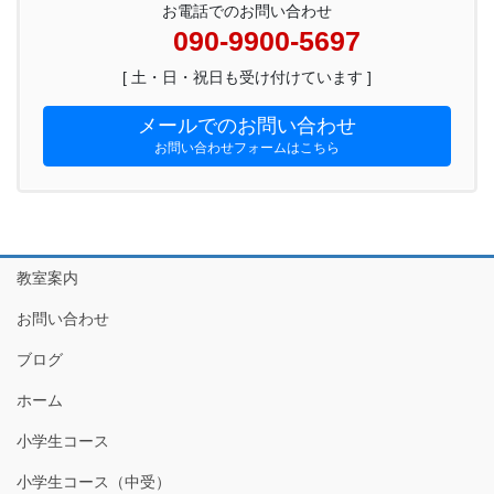
お電話でのお問い合わせ
090-9900-5697
[ 土・日・祝日も受け付けています ]
メールでのお問い合わせ
お問い合わせフォームはこちら
教室案内
お問い合わせ
ブログ
ホーム
小学生コース
小学生コース（中受）