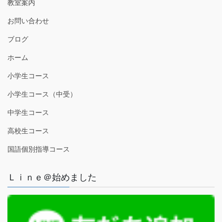
教室案内
お問い合わせ
ブログ
ホーム
小学生コース
小学生コース（中受）
中学生コース
高校生コース
国語個別指導コース
Ｌｉｎｅ＠始めました