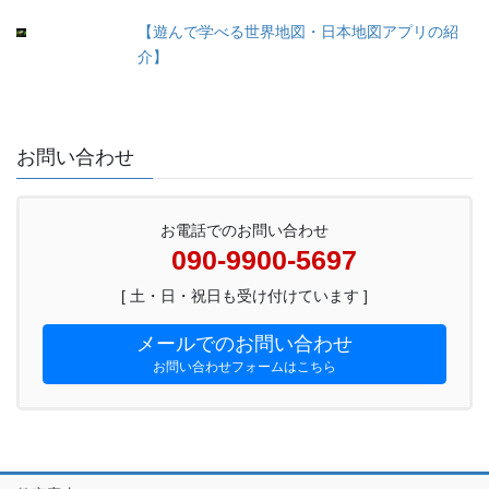
【遊んで学べる世界地図・日本地図アプリの紹
介】
お問い合わせ
お電話でのお問い合わせ
090-9900-5697
[ 土・日・祝日も受け付けています ]
メールでのお問い合わせ
お問い合わせフォームはこちら