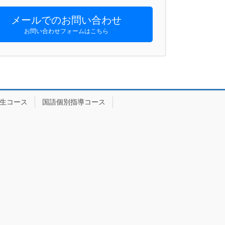
メールでのお問い合わせ
お問い合わせフォームはこちら
生コース
国語個別指導コース