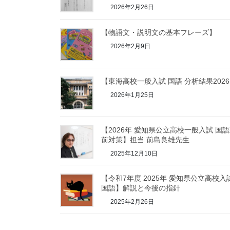
2026年2月26日
【物語文・説明文の基本フレーズ】
2026年2月9日
【東海高校一般入試 国語 分析結果202
2026年1月25日
【2026年 愛知県公立高校一般入試 国
前対策】担当 前島良雄先生
2025年12月10日
【令和7年度 2025年 愛知県公立高校入
国語】解説と今後の指針
2025年2月26日