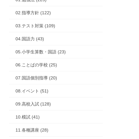
02.指導方針 (122)
03.テスト対策 (109)
04.国語力 (43)
05.小学生算数・国語 (23)
06.ことばの学校 (25)
07.国語個別指導 (20)
08.イベント (51)
09.高校入試 (128)
10.模試 (41)
11.各種講座 (28)