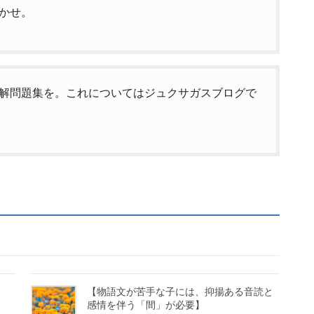
かせ。
解問題集を。これについてはジュクサガスブログで
【物語文が苦手な子には、抑揚ある音読と
感情を伴う「間」が必要】