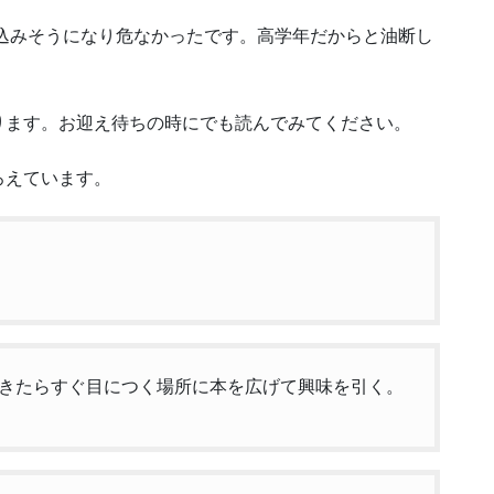
込みそうになり危なかったです。高学年だからと油断し
ります。お迎え待ちの時にでも読んでみてください。
ろえています。
きたらすぐ目につく場所に本を広げて興味を引く。