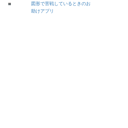
図形で苦戦しているときのお
助けアプリ