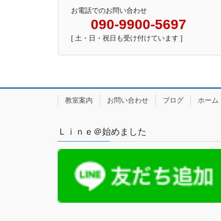
お電話でのお問い合わせ
090-9900-5697
[ 土・日・祝日も受け付けています ]
教室案内
お問い合わせ
ブログ
ホーム
Ｌｉｎｅ＠始めました