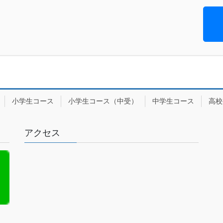
小学生コース
小学生コース（中受）
中学生コース
高校
アクセス