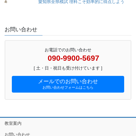
愛知県全県模試 理科こそ効率的に得点しよう
お問い合わせ
お電話でのお問い合わせ
090-9900-5697
[ 土・日・祝日も受け付けています ]
メールでのお問い合わせ
お問い合わせフォームはこちら
教室案内
お問い合わせ