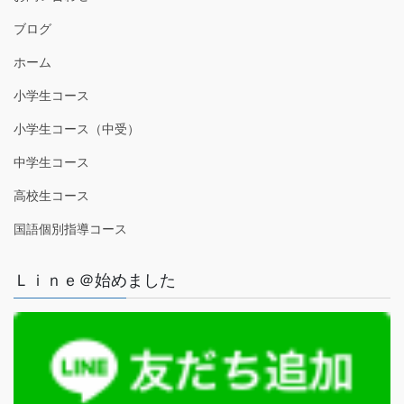
ブログ
ホーム
小学生コース
小学生コース（中受）
中学生コース
高校生コース
国語個別指導コース
Ｌｉｎｅ＠始めました