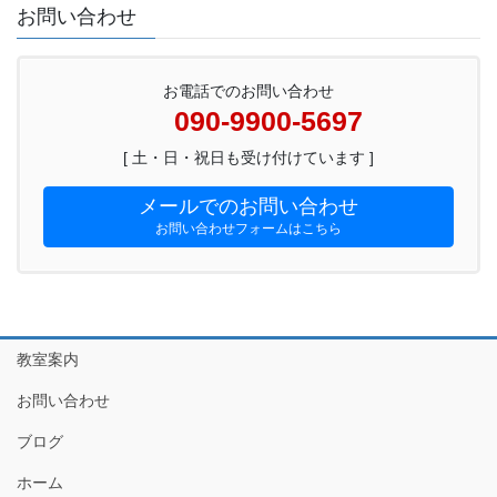
お問い合わせ
お電話でのお問い合わせ
090-9900-5697
[ 土・日・祝日も受け付けています ]
メールでのお問い合わせ
お問い合わせフォームはこちら
教室案内
お問い合わせ
ブログ
ホーム