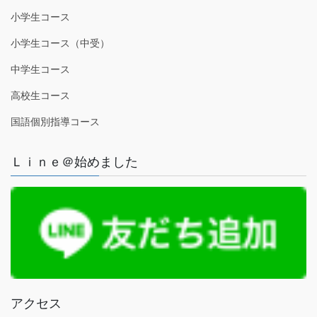
小学生コース
小学生コース（中受）
中学生コース
高校生コース
国語個別指導コース
Ｌｉｎｅ＠始めました
アクセス