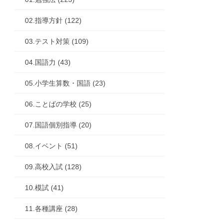
02.指導方針 (122)
03.テスト対策 (109)
04.国語力 (43)
05.小学生算数・国語 (23)
06.ことばの学校 (25)
07.国語個別指導 (20)
08.イベント (51)
09.高校入試 (128)
10.模試 (41)
11.各種講座 (28)