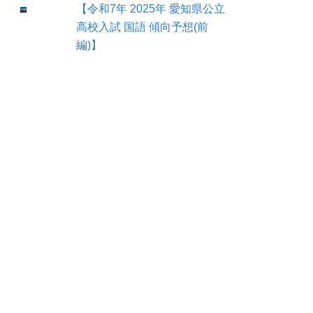
【令和7年 2025年 愛知県公立
高校入試 国語 傾向予想(前
編)】