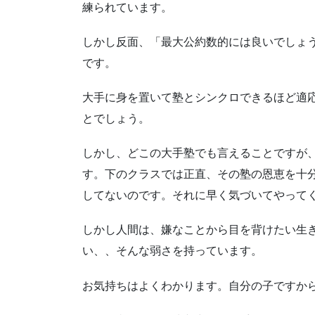
練られています。
しかし反面、「最大公約数的には良いでしょ
です。
大手に身を置いて塾とシンクロできるほど適
とでしょう。
しかし、どこの大手塾でも言えることですが
す。下のクラスでは正直、その塾の恩恵を十
してないのです。それに早く気づいてやって
しかし人間は、嫌なことから目を背けたい生
い、、そんな弱さを持っています。
お気持ちはよくわかります。自分の子ですか