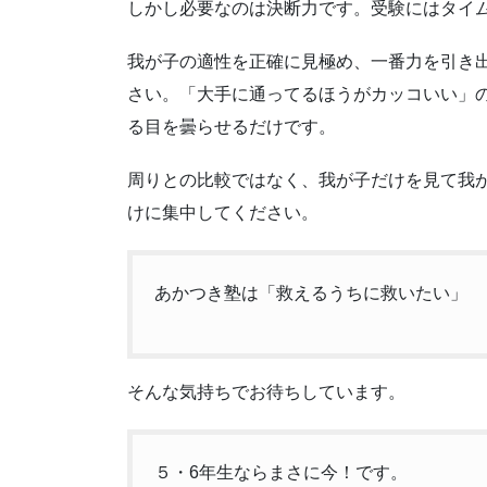
しかし必要なのは決断力です。受験にはタイ
我が子の適性を正確に見極め、一番力を引き
さい。「大手に通ってるほうがカッコいい」
る目を曇らせるだけです。
周りとの比較ではなく、我が子だけを見て我
けに集中してください。
あかつき塾は「救えるうちに救いたい」
そんな気持ちでお待ちしています。
５・6年生ならまさに今！です。