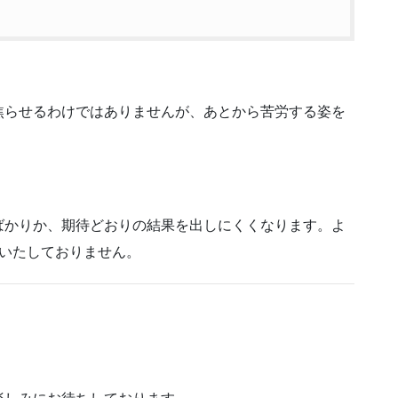
焦らせるわけではありませんが、あとから苦労する姿を
。
ばかりか、期待どおりの結果を出しにくくなります。よ
はいたしておりません。