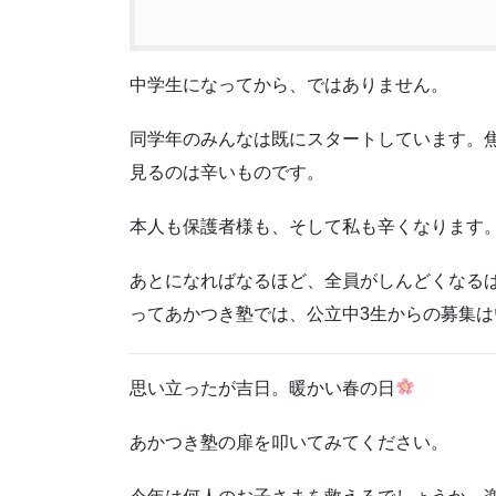
中学生になってから、ではありません。
同学年のみんなは既にスタートしています。
見るのは辛いものです。
本人も保護者様も、そして私も辛くなります
あとになればなるほど、全員がしんどくなる
ってあかつき塾では、公立中3生からの募集
思い立ったが吉日。暖かい春の日
あかつき塾の扉を叩いてみてください。