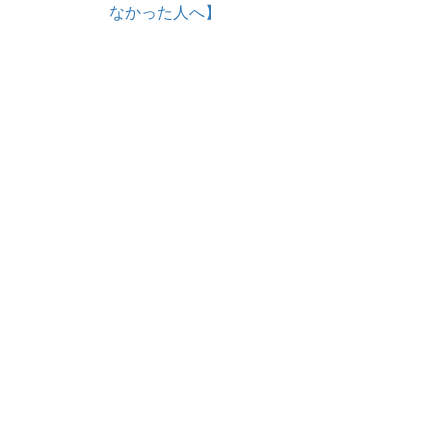
なかった人へ】