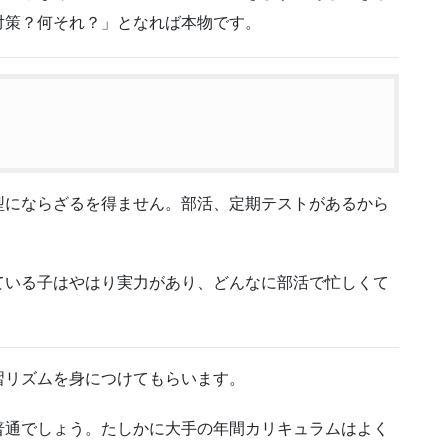
対策？何それ？」となれば本物です。
型にならざるを得ません。部活、定期テストがあるから
ている子はやはり実力があり、どんなに部活で忙しくて
習リズムを身につけてもらいます。
普通でしょう。たしかに大手の年間カリキュラムはよく