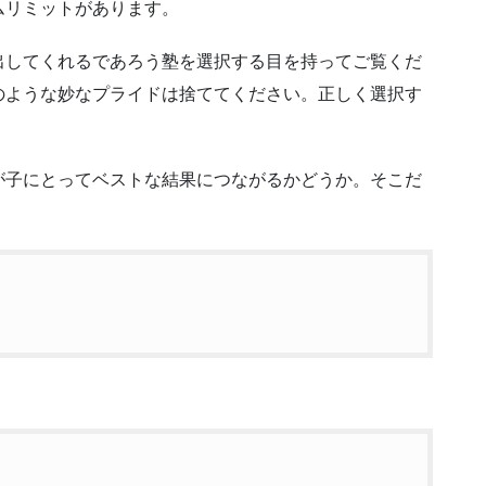
ムリミットがあります。
出してくれるであろう塾を選択する目を持ってご覧くだ
のような妙なプライドは捨ててください。正しく選択す
が子にとってベストな結果につながるかどうか。そこだ