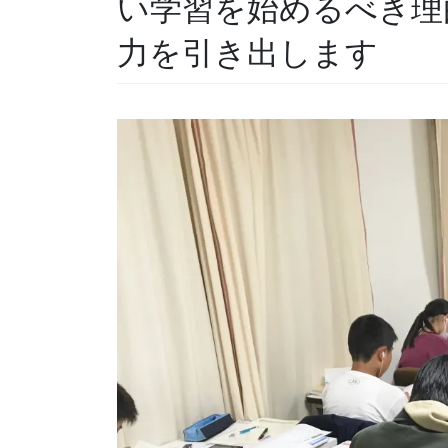
い学習を始めるべき理
力を引き出します