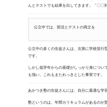
んとテストでも結果を出してきます。「〇〇
公立中では、部活とテストの両立を
公立中の多くの生徒さんは、次第に学校並行
です。
しかし低学年からの基礎がしっかり身につい
も強い。これもまたれっきとした事実です。
あかつき塾の生徒さんには、自分に最適な学
塾というのは、年間カリキュラムがあるのが