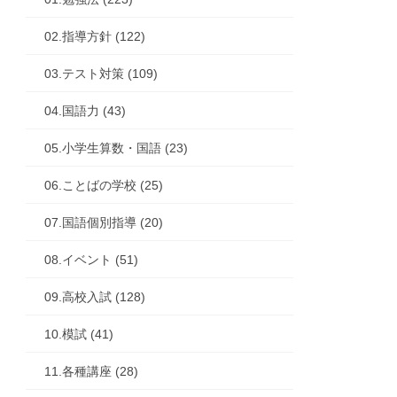
02.指導方針 (122)
03.テスト対策 (109)
04.国語力 (43)
05.小学生算数・国語 (23)
06.ことばの学校 (25)
07.国語個別指導 (20)
08.イベント (51)
09.高校入試 (128)
10.模試 (41)
11.各種講座 (28)