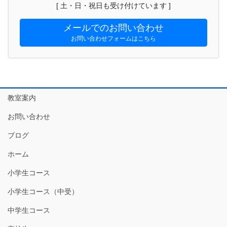
[ 土・日・祝日も受け付けています ]
メールでのお問い合わせ
お問い合わせフォームはこちら
教室案内
お問い合わせ
ブログ
ホーム
小学生コース
小学生コース（中受）
中学生コース