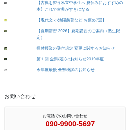
【古典を習う私立中学生へ 夏休みにおすすめの
本】これで古典がすきになる
【現代文 小池陽慈著など お薦め7選】
【夏期講習 2026】夏期講習のご案内（塾生限
定）
振替授業の受付規定 変更に関するお知らせ
第１回 全県模試のお知らせ2019年度
今年度最後 全県模試のお知らせ
お問い合わせ
お電話でのお問い合わせ
090-9900-5697