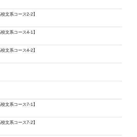
／高校文系コース2-2】
／高校文系コース4-1】
／高校文系コース4-2】
／高校文系コース7-1】
／高校文系コース7-2】