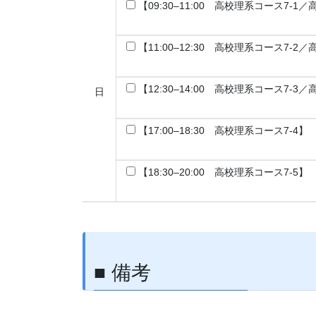
【09:30–11:00 高校理系コース7-1
【11:00–12:30 高校理系コース7-2
【12:30–14:00 高校理系コース7-3
日
【17:00–18:30 高校理系コース7-4】
【18:30–20:00 高校理系コース7-5】
■ 備考