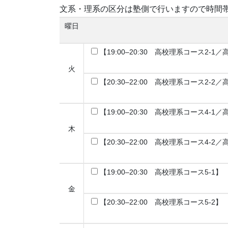
文系・理系の区分は塾側で行いますので時間
曜日
【19:00–20:30 高校理系コース2-1
火
【20:30–22:00 高校理系コース2-2
【19:00–20:30 高校理系コース4-1
木
【20:30–22:00 高校理系コース4-2
【19:00–20:30 高校理系コース5-1】
金
【20:30–22:00 高校理系コース5-2】