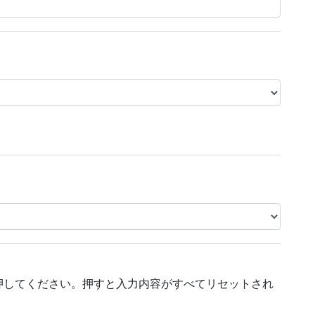
押してください。押すと入力内容がすべてリセットされ