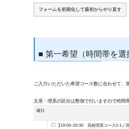
■ 第一希望（時間帯を選
ご入力いただいた希望コース数に合わせて、
文系・理系の区分は塾側で行いますので時間
曜日
【19:00–20:30 高校理系コース2-1