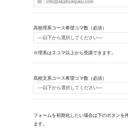
高校理系コース希望コマ数（必須）
※理系は２コマ以上から受講できます。
高校文系コース希望コマ数（必須）
フォームを初期化したい場合は下のボタンを
ます。