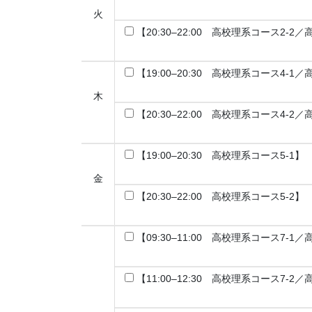
火
【20:30–22:00 高校理系コース2-2
【19:00–20:30 高校理系コース4-1
木
【20:30–22:00 高校理系コース4-2
【19:00–20:30 高校理系コース5-1】
金
【20:30–22:00 高校理系コース5-2】
【09:30–11:00 高校理系コース7-1
【11:00–12:30 高校理系コース7-2