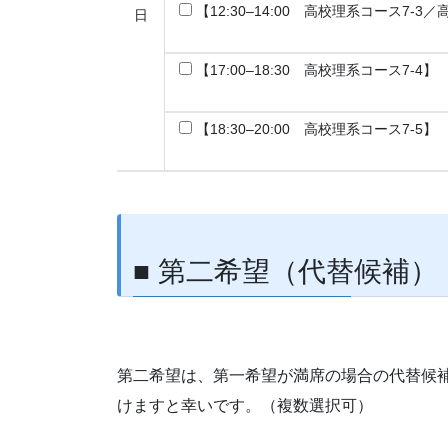
【12:30–14:00 高校理系コース7-3
日
【17:00–18:30 高校理系コース7-4】
【18:30–20:00 高校理系コース7-5】
■ 第二希望（代替候補）
第二希望は、第一希望が満席の場合の代替候
けますと幸いです。（複数選択可）