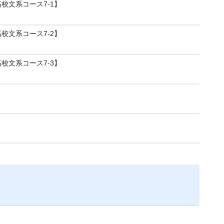
／高校文系コース7-1】
／高校文系コース7-2】
／高校文系コース7-3】