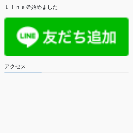
Ｌｉｎｅ＠始めました
アクセス