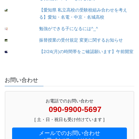
【愛知県 私立高校の受験校組み合わせを考え
る】愛知・名電・中京・名城高校
勉強ができる子になるには^_^
振替授業の受付規定 変更に関するお知らせ
【2/24(月)の時間帯をご確認願います】午前開室
お問い合わせ
お電話でのお問い合わせ
090-9900-5697
[ 土・日・祝日も受け付けています ]
メールでのお問い合わせ