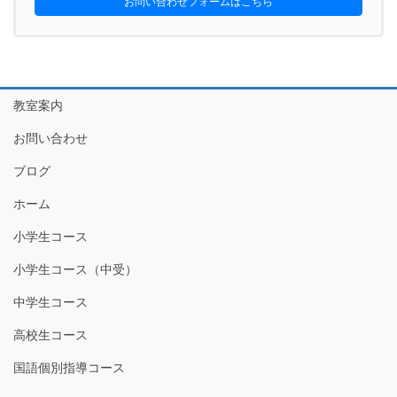
お問い合わせフォームはこちら
教室案内
お問い合わせ
ブログ
ホーム
小学生コース
小学生コース（中受）
中学生コース
高校生コース
国語個別指導コース